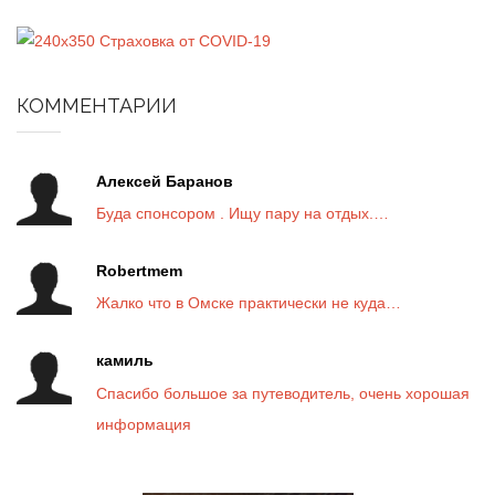
КОММЕНТАРИИ
Алексей Баранов
Буда спонсором . Ищу пару на отдых.…
Robertmem
Жалко что в Омске практически не куда…
камиль
Спасибо большое за путеводитель, очень хорошая
информация