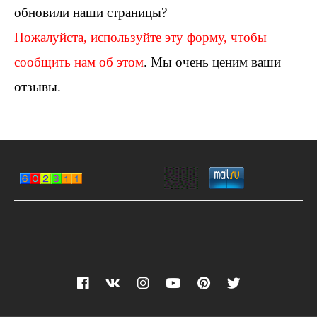
обновили наши страницы?
Пожалуйста, используйте эту форму, чтобы
сообщить нам об этом
. Мы очень ценим ваши
отзывы.