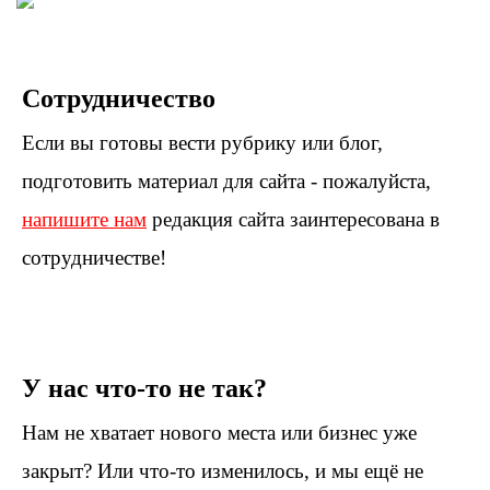
Сотрудничество
Если вы готовы вести рубрику или блог,
подготовить материал для сайта - пожалуйста,
напишите нам
редакция сайта заинтересована в
сотрудничестве!
У нас что-то не так?
Нам не хватает нового места или бизнес уже
закрыт? Или что-то изменилось, и мы ещё не