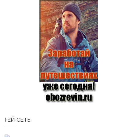
ГЕЙ СЕТЬ