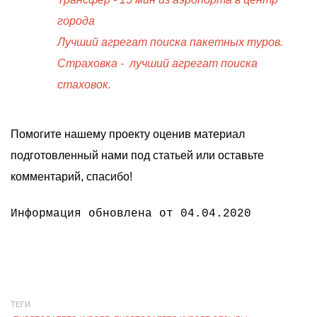
города
Лучший агрегат поиска пакетных туров.
Страховка - лучший агрегат поиска
стаховок.
Помогите нашему проекту оценив материал
подготовленный нами под статьей или оставьте
комментарий, спасибо!
Информация обновлена от 04.04.2020
ТЕГИ