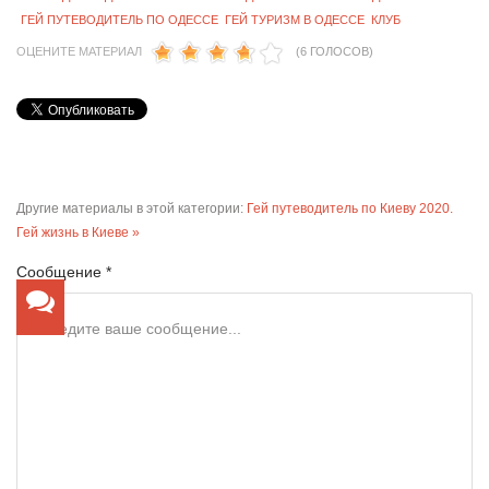
ГЕЙ ПУТЕВОДИТЕЛЬ ПО ОДЕССЕ
ГЕЙ ТУРИЗМ В ОДЕССЕ
КЛУБ
ОЦЕНИТЕ МАТЕРИАЛ
(6 ГОЛОСОВ)
Другие материалы в этой категории:
Гей путеводитель по Киеву 2020.
Гей жизнь в Киеве »
Сообщение *