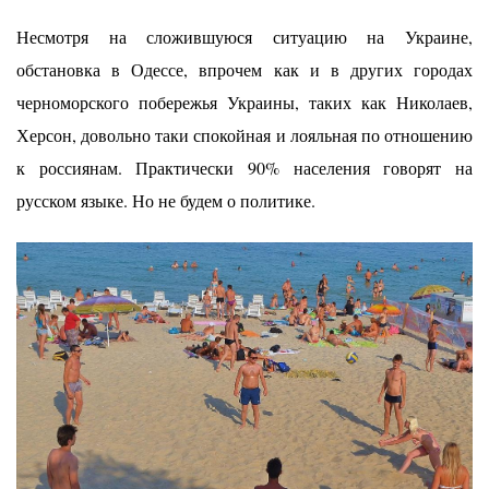
Несмотря на сложившуюся ситуацию на Украине,
обстановка в Одессе, впрочем как и в других городах
черноморского побережья Украины, таких как Николаев,
Херсон, довольно таки спокойная и лояльная по отношению
к россиянам. Практически 90% населения говорят на
русском языке. Но не будем о политике.