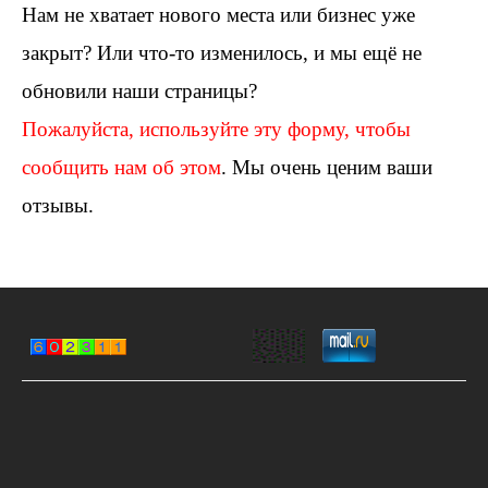
Нам не хватает нового места или бизнес уже
закрыт? Или что-то изменилось, и мы ещё не
обновили наши страницы?
Пожалуйста, используйте эту форму, чтобы
сообщить нам об этом
. Мы очень ценим ваши
отзывы.