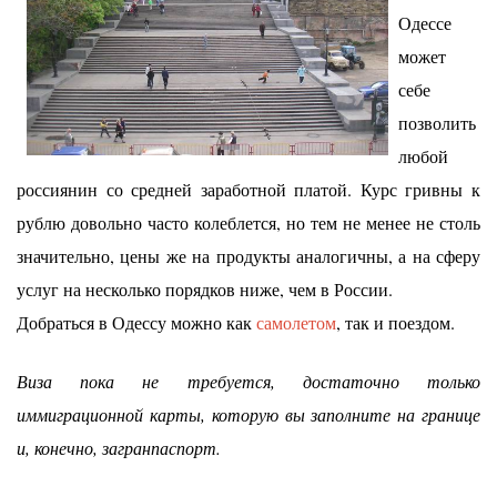
Одессе
может
себе
позволить
любой
россиянин со средней заработной платой. Курс гривны к
рублю довольно часто колеблется, но тем не менее не столь
значительно, цены же на продукты аналогичны, а на сферу
услуг на несколько порядков ниже, чем в России.
Добраться в Одессу можно как
самолетом
, так и поездом.
Виза пока не требуется, достаточно только
иммиграционной карты, которую вы заполните на границе
и, конечно, загранпаспорт.