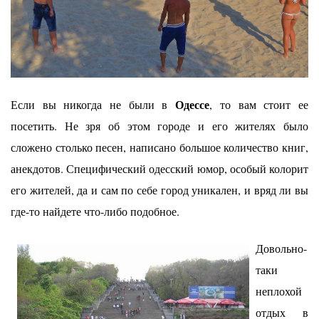
Одессе
Если вы никогда не были в
, то вам стоит ее
посетить. Не зря об этом городе и его жителях было
сложено столько песен, написано большое количество книг,
анекдотов. Специфический одесский юмор, особый колорит
его жителей, да и сам по себе город уникален, и вряд ли вы
где-то найдете что-либо подобное.
Довольно-
таки
неплохой
отдых в