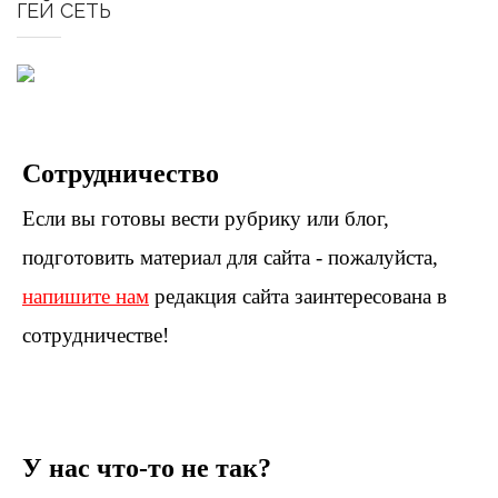
ГЕЙ СЕТЬ
Сотрудничество
Если вы готовы вести рубрику или блог,
подготовить материал для сайта - пожалуйста,
напишите нам
редакция сайта заинтересована в
сотрудничестве!
У нас что-то не так?