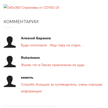
КОММЕНТАРИИ
Алексей Баранов
Буда спонсором . Ищу пару на отдых.…
Robertmem
Жалко что в Омске практически не куда…
камиль
Спасибо большое за путеводитель, очень хорошая
информация