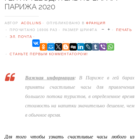
ПАРИЖА 2020
АВТОР
ACOLLINS
ОПУБЛИКОВАНО В
ФРАНЦИЯ
ПРОЧИТАНО 16906 РАЗ
РАЗМЕР ШРИФТА
ПЕЧАТЬ
ЭЛ. ПОЧТА
СТАНЬТЕ ПЕРВЫМ КОММЕНТАТОРОМ!
Важная информация
:
В Париже в гей барах
приняты счастливые часы для привлечения
большего потока туристов, в определенное время
стоимость на напитки значительно
дешевле, чем
в обычное время.
Для того чтобы узнать счастливые часы любого из