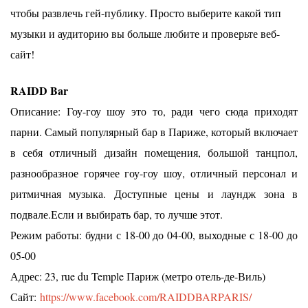
чтобы развлечь гей-публику. Просто выберите какой тип
музыки и аудиторию вы больше любите и проверьте веб-
сайт!
RAIDD Bar
Описание: Гоу-гоу шоу это то, ради чего сюда приходят
парни. Самый популярный бар в Париже, который включает
в себя отличный дизайн помещения, большой танцпол,
разнообразное горячее гоу-гоу шоу, отличный персонал и
ритмичная музыка. Доступные цены и лаундж зона в
подвале.Если и выбирать бар, то лучше этот.
Режим работы: будни с 18-00 до 04-00, выходные с 18-00 до
05-00
Адрес: 23, rue du Temple Париж (метро отель-де-Виль)
Сайт:
https://www.facebook.com/RAIDDBARPARIS/