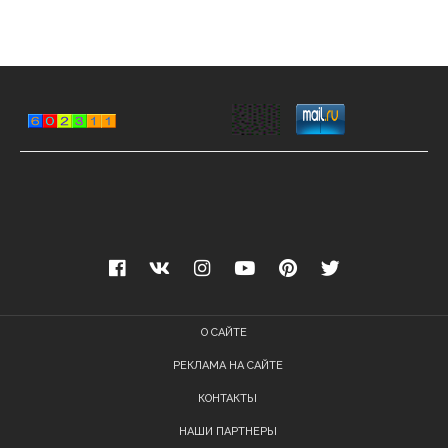
О САЙТЕ
РЕКЛАМА НА САЙТЕ
КОНТАКТЫ
НАШИ ПАРТНЕРЫ