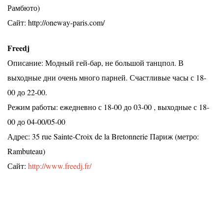
Рамбюто)
Сайт: http://oneway-paris.com/
Freedj
Описание: Модный гей-бар, не большой танцпол. В
выходные дни очень много парней. Счастливые часы с 18-
00 до 22-00.
Режим работы: ежедневно с 18-00 до 03-00 , выходные с 18-
00 до 04-00/05-00
Адрес: 35 rue Sainte-Croix de la Bretonnerie Париж (метро:
Rambuteau)
Сайт:
http://www.freedj.fr/