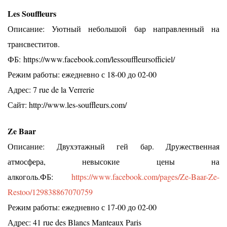
Les Souffleurs
Описание: Уютный небольшой бар направленный на
трансвеститов.
ФБ: https://www.facebook.com/lessouffleursofficiel/
Режим работы: ежедневно с 18-00 до 02-00
Адрес: 7 rue de la Verrerie
Сайт: http://www.les-souffleurs.com/
Ze Baar
Описание: Двухэтажный гей бар. Дружественная
атмосфера, невысокие цены на
алкоголь.ФБ:
https://www.facebook.com/pages/Ze-Baar-Ze-
Restoo/129838867070759
Режим работы: ежедневно с 17-00 до 02-00
Адрес: 41 rue des Blancs Manteaux Paris