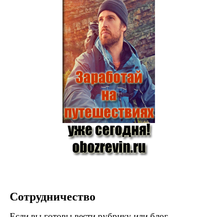
Сотрудничество
Если вы готовы вести рубрику или блог,