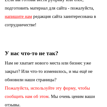
подготовить материал для сайта - пожалуйста,
напишите нам
редакция сайта заинтересована в
сотрудничестве!
У нас что-то не так?
Нам не хватает нового места или бизнес уже
закрыт? Или что-то изменилось, и мы ещё не
обновили наши страницы?
Пожалуйста, используйте эту форму, чтобы
сообщить нам об этом
. Мы очень ценим ваши
отзывы.