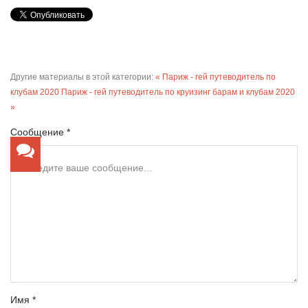
Другие материалы в этой категории:
« Париж - гей путеводитель по
клубам 2020
Париж - гей путеводитель по круизинг барам и клубам 2020
»
Сообщение *
Имя *