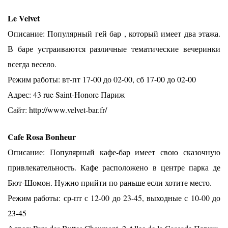
Le Velvet
Описание: Популярный гей бар , который имеет два этажа.
В баре устраиваются различные тематические вечеринки
всегда весело.
Режим работы: вт-пт 17-00 до 02-00, сб 17-00 до 02-00
Адрес: 43 rue Saint-Honore Париж
Сайт: http://www.velvet-bar.fr/
Cafe Rosa Bonheur
Описание: Популярный кафе-бар имеет свою сказочную
привлекательность. Кафе расположено в центре парка де
Бют-Шомон. Нужно прийти по раньше если хотите место.
Режим работы: ср-пт с 12-00 до 23-45, выходные с 10-00 до
23-45