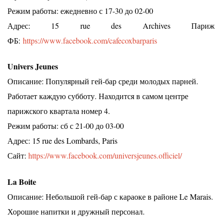
Режим работы: ежедневно с 17-30 до 02-00
Адрес: 15 rue des Archives Париж
ФБ:
https://www.facebook.com/cafecoxbarparis
Univers Jeunes
Описание: Популярный гей-бар среди молодых парней.
Работает каждую субботу. Находится в самом центре
парижского квартала номер 4.
Режим работы: сб с 21-00 до 03-00
Адрес: 15 rue des Lombards, Paris
Сайт:
https://www.facebook.com/universjeunes.officiel/
La Boite
Описание: Небольшой гей-бар с караоке в районе Le Marais.
Хорошие напитки и дружный персонал.