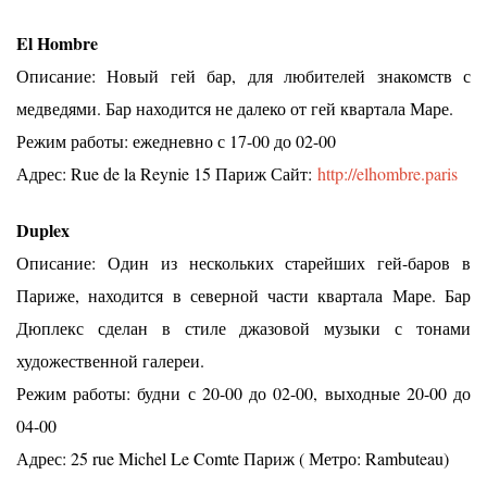
El Hombre
Описание: Новый гей бар, для любителей знакомств с
медведями. Бар находится не далеко от гей квартала Маре.
Режим работы: ежедневно с 17-00 до 02-00
Адрес: Rue de la Reynie 15 Париж Сайт:
http://elhombre.paris
Duplex
Описание: Один из нескольких старейших гей-баров в
Париже, находится в северной части квартала Маре. Бар
Дюплекс сделан в стиле джазовой музыки с тонами
художественной галереи.
Режим работы: будни с 20-00 до 02-00, выходные 20-00 до
04-00
Адрес: 25 rue Michel Le Comte Париж ( Метро: Rambuteau)