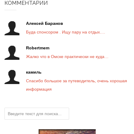
КОММЕНТАРИИ
Алексей Баранов
Буда спонсором . Ищу пару на отдых.…
Robertmem
Жалко что в Омске практически не куда…
камиль
Спасибо большое за путеводитель, очень хорошая
информация