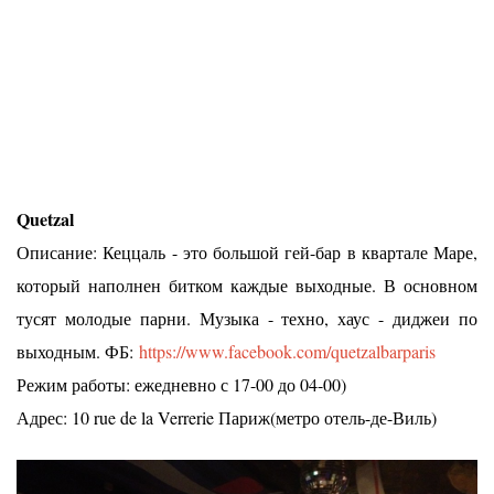
Quetzal
Описание: Кеццаль - это большой гей-бар в квартале Маре,
который наполнен битком каждые выходные. В основном
тусят молодые парни. Музыка - техно, хаус - диджеи по
выходным. ФБ:
https://www.facebook.com/quetzalbarparis
Режим работы: ежедневно с 17-00 до 04-00)
Адрес: 10 rue de la Verrerie Париж(метро отель-де-Виль)