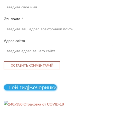
Эл. почта *
Адрес сайта
Гей гид|Вечеринки