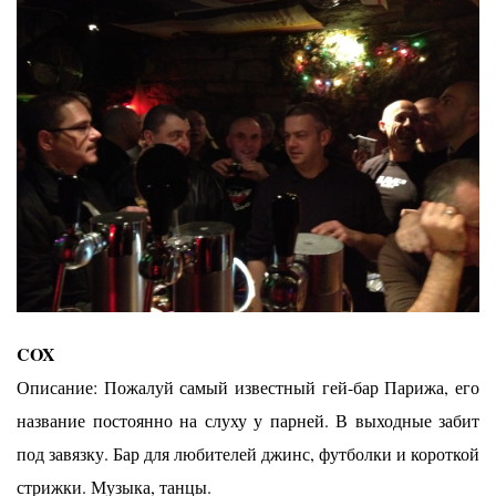
COX
Описание: Пожалуй самый известный гей-бар Парижа, его
название постоянно на слуху у парней. В выходные забит
под завязку. Бар для любителей джинс, футболки и короткой
стрижки. Музыка, танцы.