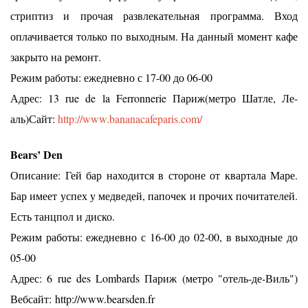
стриптиз и прочая развлекательная программа. Вход
оплачивается только по выходным. На данный момент кафе
закрыто на ремонт.
Режим работы: ежедневно с 17-00 до 06-00
Адрес: 13 rue de la Ferronnerie Париж(метро Шатле, Ле-
аль)Сайт:
http://www.bananacafeparis.com/
Bears’ Den
Описание: Гей бар находится в стороне от квартала Маре.
Бар имеет успех у медведей, папочек и прочих почитателей.
Есть танцпол и диско.
Режим работы: ежедневно с 16-00 до 02-00, в выходные до
05-00
Адрес: 6 rue des Lombards Париж (метро "отель-де-Виль")
Вебсайт: http://www.bearsden.fr