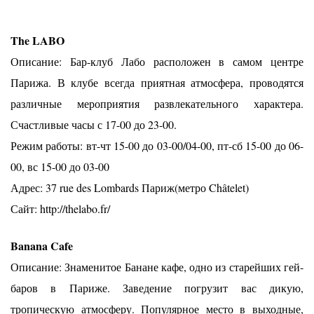
The LABO
Описание: Бар-клуб Лабо расположен в самом центре
Парижа. В клубе всегда приятная атмосфера, проводятся
различные мероприятия развлекательного характера.
Счастливые часы с 17-00 до 23-00.
Режим работы: вт-чт 15-00 до 03-00/04-00, пт-сб 15-00 до 06-
00, вс 15-00 до 03-00
Адрес: 37 rue des Lombards Париж(метро Châtelet)
Сайт: http://thelabo.fr/
Banana Cafe
Описание: Знаменитое Банане кафе, одно из старейших гей-
баров в Париже. Заведение погрузит вас дикую,
тропическую атмосферу. Популярное место в выходные,