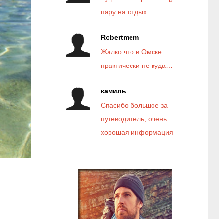
пару на отдых.…
Robertmem
Жалко что в Омске
практически не куда…
камиль
Спасибо большое за
путеводитель, очень
хорошая информация