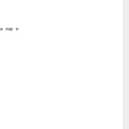
ла пар и