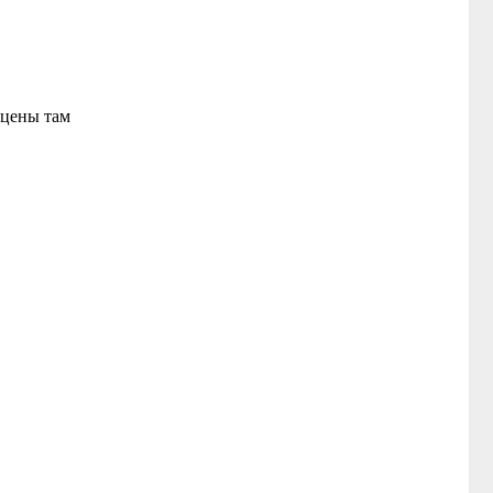
 цены там