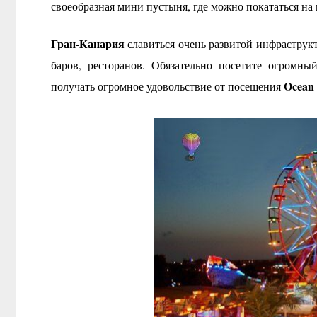
своеобразная мини пустыня, где можно покататься на
Гран-Канария
славиться очень развитой инфраструкт
баров, ресторанов. Обязательно посетите огромн
Ocean
получать огромное удовольствие от посещения