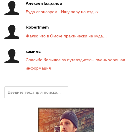
Алексей Баранов
Буда спонсором . Ищу пару на отдых.…
Robertmem
Жалко что в Омске практически не куда…
камиль
Спасибо большое за путеводитель, очень хорошая
информация