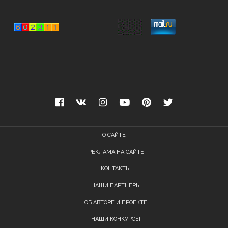
О САЙТЕ
РЕКЛАМА НА САЙТЕ
КОНТАКТЫ
НАШИ ПАРТНЕРЫ
ОБ АВТОРЕ И ПРОЕКТЕ
НАШИ КОНКУРСЫ