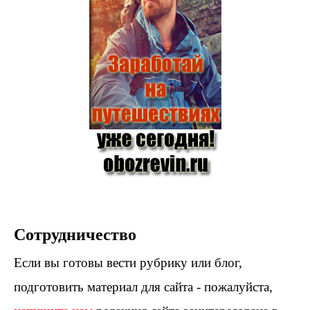
Сотрудничество
Если вы готовы вести рубрику или блог,
подготовить материал для сайта - пожалуйста,