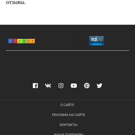
отзывы.
О САЙТЕ
РЕКЛАМА НА САЙТЕ
КОНТАКТЫ
НАШИ ПАРТНЕРЫ