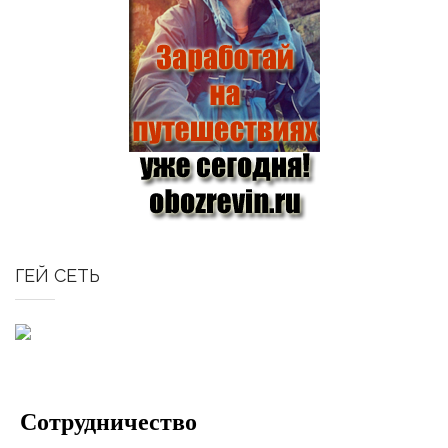
ГЕЙ СЕТЬ
Сотрудничество