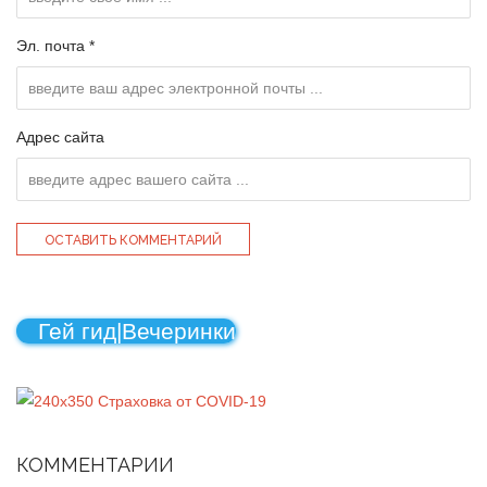
Эл. почта *
Адрес сайта
Гей гид|Вечеринки
КОММЕНТАРИИ