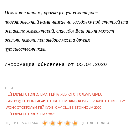
Помогите нашему проекту оценив материал
подготовленный нами нажав на звездочку под статьей или
оставьте комментарий, спасибо! Ваш опыт может
реально помочь при выборе места другим
путешественникам.
Информация обновлена от 05.04.2020
ТЕГИ
ГЕЙ КЛУБЫ СТОКГОЛЬМА
ГЕЙ КЛУБЫ СТОКГОЛЬМА АДРЕС
CANDY @ LE BON PALAIS СТОКГОЛЬМ
KING KONG ГЕЙ КЛУБ СТОКГОЛЬМ
WONK СТОКГОЛЬМ ГЕЙ КЛУБ
GAY CLUBS STOKHOLM 2020
ГЕЙ КЛУБЫ СТОКГОЛЬМА 2020
ОЦЕНИТЕ МАТЕРИАЛ
(1 ГОЛОСОВАТЬ)