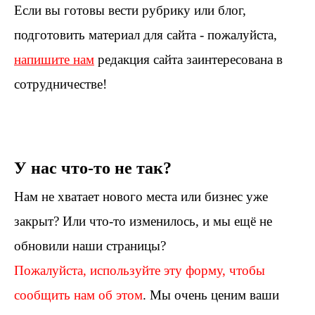
Если вы готовы вести рубрику или блог,
подготовить материал для сайта - пожалуйста,
напишите нам
редакция сайта заинтересована в
сотрудничестве!
У нас что-то не так?
Нам не хватает нового места или бизнес уже
закрыт? Или что-то изменилось, и мы ещё не
обновили наши страницы?
Пожалуйста, используйте эту форму, чтобы
сообщить нам об этом
. Мы очень ценим ваши