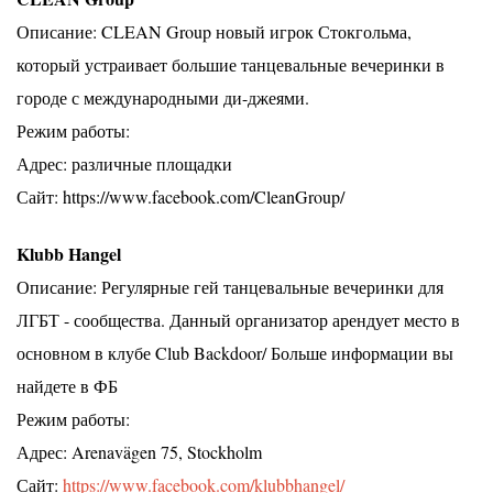
Описание: CLEAN Group новый игрок Стокгольма,
который устраивает большие танцевальные вечеринки в
городе с международными ди-джеями.
Режим работы:
Адрес: различные площадки
Сайт: https://www.facebook.com/CleanGroup/
Klubb Hangel
Описание: Регулярные гей танцевальные вечеринки для
ЛГБТ - сообщества. Данный организатор арендует место в
основном в клубе Club Backdoor/ Больше информации вы
найдете в ФБ
Режим работы:
Адрес: Arenavägen 75, Stockholm
Сайт:
https://www.facebook.com/klubbhangel/