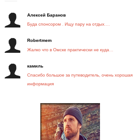
Алексей Баранов
Буда спонсором . Ищу пару на отдых.…
Robertmem
Жалко что в Омске практически не куда…
камиль
Спасибо большое за путеводитель, очень хорошая
информация