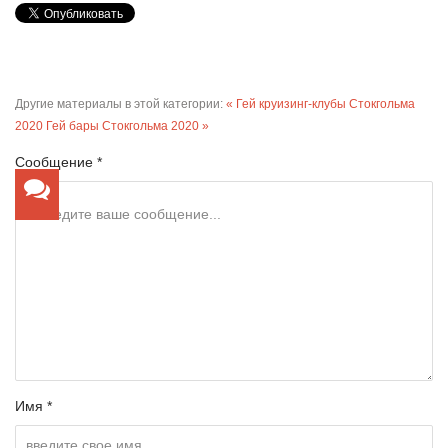
Другие материалы в этой категории:
« Гей круизинг-клубы Стокгольма
2020
Гей бары Стокгольма 2020 »
Сообщение *
Имя *