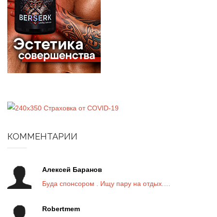
КОММЕНТАРИИ
Алексей Баранов
Буда спонсором . Ищу пару на отдых.…
Robertmem