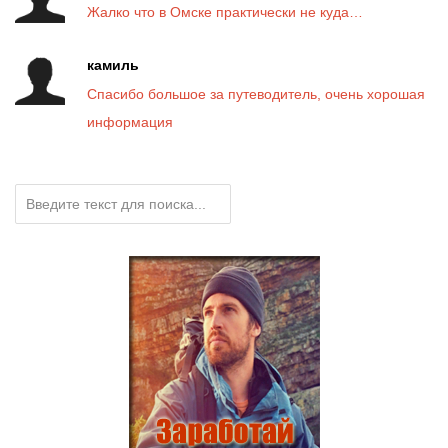
Жалко что в Омске практически не куда…
камиль
Спасибо большое за путеводитель, очень хорошая
информация