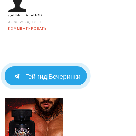
ДАНИЛ ТАЛАНОВ
30.05.2020, 18:11
КОММЕНТИРОВАТЬ
Гей гид|Вечеринки