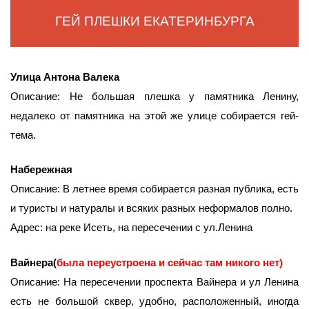
ГЕЙ ПЛЕШКИ ЕКАТЕРИНБУРГА
Улица Антона Валека
Описание: Не большая плешка у памятника Ленину,
недалеко от памятника на этой же улице собирается гей-
тема.
Набережная
Описание: В летнее время собирается разная публика, есть
и туристы и натуралы и всяких разных неформалов полно.
Адрес: на реке Исеть, на пересечении с ул.Ленина
Вайнера(
была переустроена и сейчас там никого нет)
Описание: На пересечении проспекта Вайнера и ул Ленина
есть не большой сквер, удобно, расположенный, иногда