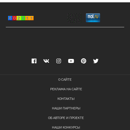
О САЙТЕ
РЕКЛАМА НА САЙТЕ
КОНТАКТЫ
НАШИ ПАРТНЕРЫ
ОБ АВТОРЕ И ПРОЕКТЕ
НАШИ КОНКУРСЫ