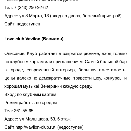
Тел: 7 (343) 290-92-62
Адрес: ул.8 Марта, 13 (вход со двора, бежевый пристрой)
Сайт: недоступен
Love club Vavilon (Вавилон)
Описание: Клуб работает в закрытом режиме, вход только
по клубным картам или приглашениям. Самый большой бар
в городе, современный интерьер, большая вместимость,
цены далеко не демократичные, травести шоу, конкурсы и
хорошая музыка! Вечеринки каждую среду.
Вход: по клубным картам
Режим работы: по средам
Тел: 361-55-65
Адрес: ул Малышева, 53, 6 этаж
Сайт:http://vavilon-club.ru/ (недоступен)