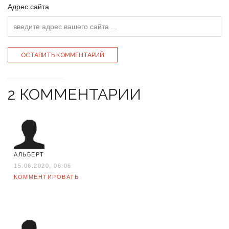
Адрес сайта
2 КОММЕНТАРИИ
АЛЬБЕРТ
15.06.2020, 06:06
КОММЕНТИРОВАТЬ