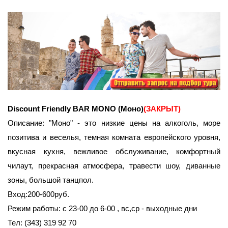
Discount Friendly BAR MONO (Моно)
(ЗАКРЫТ)
Описание: "Моно" - это низкие цены на алкоголь, море
позитива и веселья, темная комната европейского уровня,
вкусная кухня, вежливое обслуживание, комфортный
чилаут, прекрасная атмосфера, травести шоу, диванные
зоны, большой танцпол.
Вход:200-600руб.
Режим работы: с 23-00 до 6-00 , вс,ср - выходные дни
Тел: (343) 319 92 70