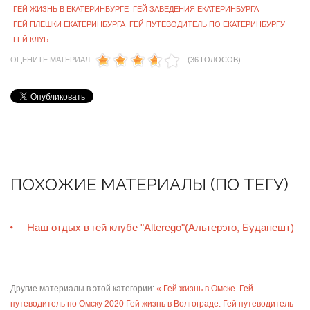
ГЕЙ ЖИЗНЬ В ЕКАТЕРИНБУРГЕ
ГЕЙ ЗАВЕДЕНИЯ ЕКАТЕРИНБУРГА
ГЕЙ ПЛЕШКИ ЕКАТЕРИНБУРГА
ГЕЙ ПУТЕВОДИТЕЛЬ ПО ЕКАТЕРИНБУРГУ
ГЕЙ КЛУБ
ОЦЕНИТЕ МАТЕРИАЛ
(36 ГОЛОСОВ)
ПОХОЖИЕ МАТЕРИАЛЫ (ПО ТЕГУ)
Наш отдых в гей клубе "Alterego"(Альтерэго, Будапешт)
Другие материалы в этой категории:
« Гей жизнь в Омске. Гей
путеводитель по Омску 2020
Гей жизнь в Волгограде. Гей путеводитель