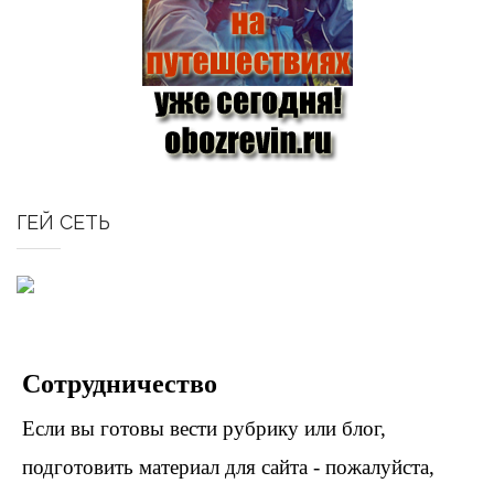
ГЕЙ СЕТЬ
Сотрудничество
Если вы готовы вести рубрику или блог,
подготовить материал для сайта - пожалуйста,