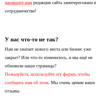
напишите нам
редакция сайта заинтересована в
сотрудничестве!
У нас что-то не так?
Нам не хватает нового места или бизнес уже
закрыт? Или что-то изменилось, и мы ещё не
обновили наши страницы?
Пожалуйста, используйте эту форму, чтобы
сообщить нам об этом
. Мы очень ценим ваши
отзывы.