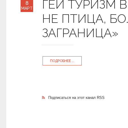
ГЕЙ ТУРИЗМ В
8
МАРТ
НЕ ПТИЦА, БО
ЗАГРАНИЦА»
ПОДРОБНЕЕ ...
Подписаться на этот канал RSS