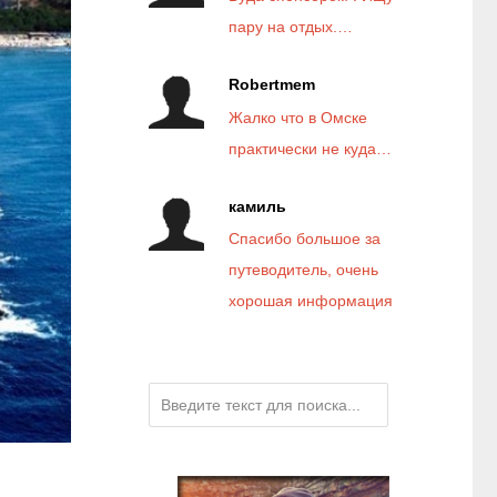
пару на отдых.…
Robertmem
Жалко что в Омске
практически не куда…
камиль
Спасибо большое за
путеводитель, очень
хорошая информация