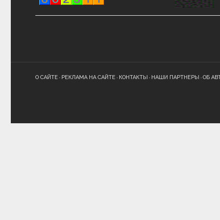
О САЙТЕ
РЕКЛАМА НА САЙТЕ
КОНТАКТЫ
НАШИ ПАРТНЕРЫ
ОБ АВ