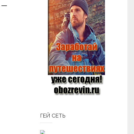
 –
ГЕЙ СЕТЬ