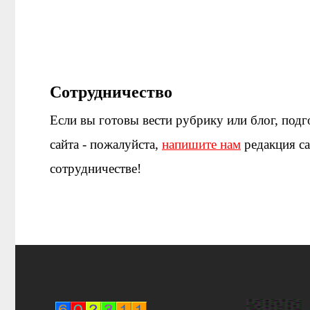
Сотрудничество
Если вы готовы вести рубрику или блог, подг
сайта - пожалуйста,
напишите нам
редакция са
сотрудничестве!