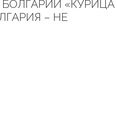
 БОЛГАРИИ «КУРИЦА
ЛГАРИЯ – НЕ