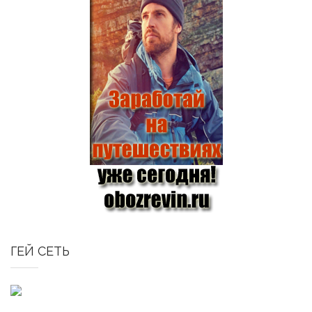
ГЕЙ СЕТЬ