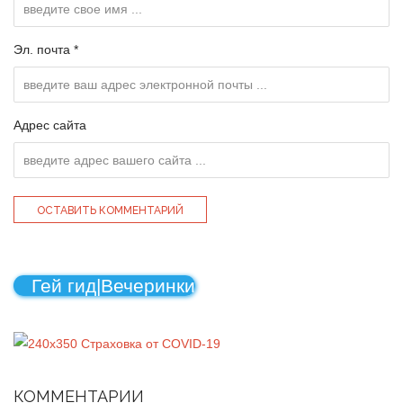
Эл. почта *
Адрес сайта
Гей гид|Вечеринки
КОММЕНТАРИИ