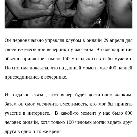
Он первоначально управлял клубом в
онлайн
29 апреля для
своей ежемесячной вечеринки у бассейна. Это мероприятие
обычно привлекает около 150 молодых геев и би-мужчин.
Но система показала, что на данный момент уже 400 парней
присоединились к вечеринке.
И тогда он сказал, этот вечер будет достаточно жарким.
Затем он смог увеличить вместимость, кто мог бы принять
участие в интернете. В какой-то момент у нас было 800
человек онлайн, хотя только 100 человек могли видеть друг
друга в одно и
то же время
.