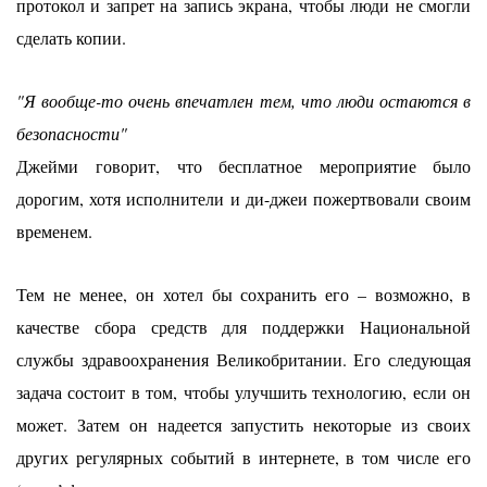
протокол и запрет на запись экрана, чтобы люди не смогли
сделать копии.
"Я вообще-то очень впечатлен тем, что люди остаются в
безопасности"
Джейми
говорит, что бесплатное мероприятие было
дорогим, хотя исполнители и ди-джеи пожертвовали своим
временем.
Тем не менее, он хотел бы сохранить его – возможно, в
качестве сбора средств для поддержки Национальной
службы здравоохранения Великобритании. Его следующая
задача состоит в том, чтобы улучшить технологию, если он
может. Затем он надеется запустить некоторые из своих
других регулярных событий в интернете, в том числе его