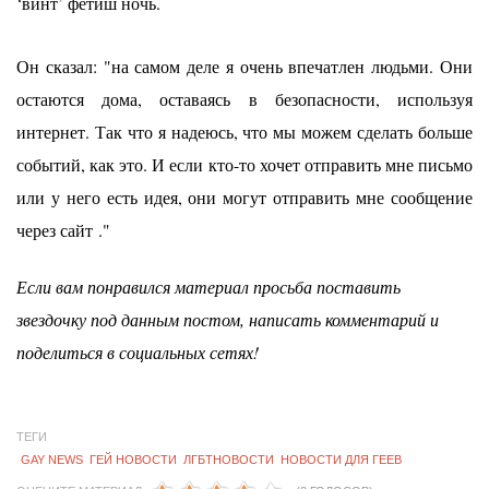
‘винт’ фетиш ночь.
Он сказал: "на самом деле я очень впечатлен людьми. Они
остаются дома, оставаясь в безопасности, используя
интернет. Так что я надеюсь, что мы можем сделать больше
событий, как это. И если кто-то хочет отправить мне письмо
или у него есть идея, они могут отправить мне сообщение
через сайт
.
"
Если вам понравился материал просьба поставить
звездочку под данным постом, написать комментарий и
поделиться в социальных сетях!
ТЕГИ
GAY NEWS
ГЕЙ НОВОСТИ
ЛГБТНОВОСТИ
НОВОСТИ ДЛЯ ГЕЕВ