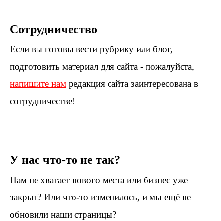
Сотрудничество
Если вы готовы вести рубрику или блог,
подготовить материал для сайта - пожалуйста,
напишите нам
редакция сайта заинтересована в
сотрудничестве!
У нас что-то не так?
Нам не хватает нового места или бизнес уже
закрыт? Или что-то изменилось, и мы ещё не
обновили наши страницы?