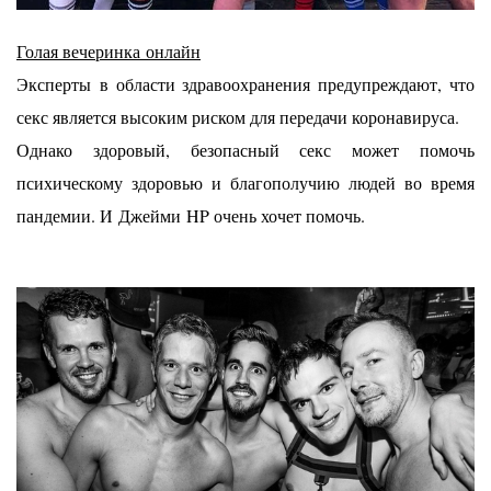
Голая вечеринка
онлайн
Эксперты
в области здравоохранения предупреждают, что
секс является высоким риском для передачи коронавируса.
Однако здоровый, безопасный секс может помочь
психическому здоровью и благополучию людей во время
пандемии. И
Джейми
HP очень хочет помочь.