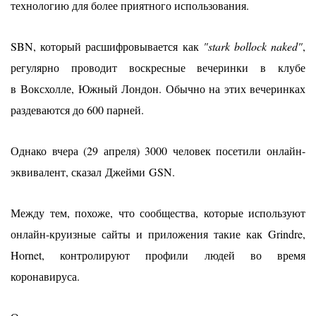
технологию для более приятного использования.
SBN, который расшифровывается как
"stark bollock naked"
,
регулярно проводит воскресные вечеринки в клубе
в
Воксхолле
, Южный Лондон. Обычно на этих вечеринках
раздеваются до 600 парней.
Однако вчера (29 апреля) 3000 человек посетили онлайн-
эквивалент, сказал
Джейми
GSN.
Между тем, похоже, что сообщества, которые используют
онлайн-круизные сайты и приложения такие как Grindre,
Hornet, контролируют профили людей во время
коронавируса.