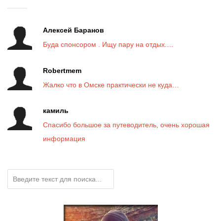
Алексей Баранов
Буда спонсором . Ищу пару на отдых.…
Robertmem
Жалко что в Омске практически не куда…
камиль
Спасибо большое за путеводитель, очень хорошая
информация