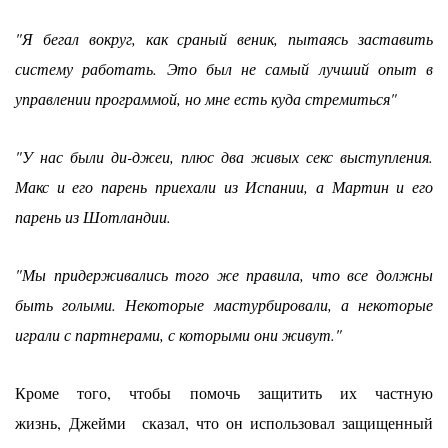
"Я бегал вокруг, как сраный веник, пытаясь заставить
систему работать. Это был не самый лучший опыт в
управлении программой, но мне есть куда стремиться"
"
У нас были ди-джеи, плюс два живых секс выступления.
Макс и его парень приехали из Испании, а Мартин и его
парень из Шотландии.
"Мы придерживались того же правила, что все должны
быть голыми. Некоторые мастурбировали, а некоторые
играли с партнерами, с которыми они живут."
Кроме того, чтобы помочь защитить их частную
жизнь,
Джейми
сказал, что он использовал защищенный