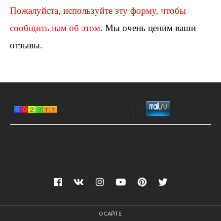
Пожалуйста, используйте эту форму, чтобы
сообщить нам об этом
. Мы очень ценим ваши
отзывы.
О САЙТЕ